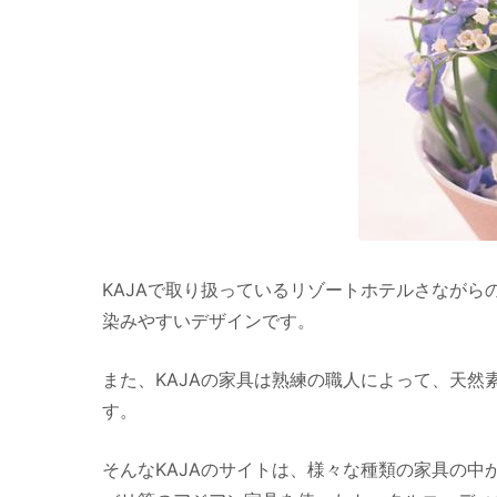
KAJAで取り扱っているリゾートホテルさなが
染みやすいデザインです。
また、KAJAの家具は熟練の職人によって、天
す。
そんなKAJAのサイトは、様々な種類の家具の