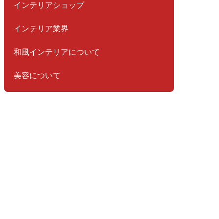
インテリアショップ
インテリア業界
和風インテリアについて
美容について