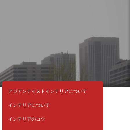
て
アジアンテイストインテリアについて
インテリアについて
インテリアのコツ