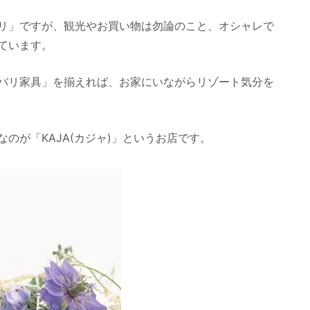
リ」ですが、観光やお買い物は勿論のこと、オシャレで
ています。
バリ家具」を揃えれば、お家にいながらリゾート気分を
のが「KAJA(カジャ)」というお店です。