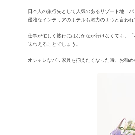
日本人の旅行先として人気のあるリゾート地「バ
優雅なインテリアのホテルも魅力の１つと言われ
仕事が忙しく旅行にはなかなか行けなくても、「
味わえることでしょう。
オシャレなバリ家具を揃えたくなった時、お勧めな