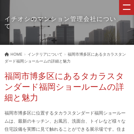
イチオシのマンション管理会社につい
て
HOME
インテリアについて
福岡市博多区にあるタカラスタン
ダード福岡ショールームの詳細と魅力
福岡市博多区にあるタカラスタ
ンダード福岡ショールームの詳
細と魅力
福岡市博多区に位置するタカラスタンダード福岡ショールー
ムは、最新のキッチン、お風呂、洗面台、トイレなど様々な
住宅設備を実際に見て触れることができる展示場です。住ま