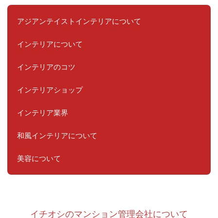
アジアンテイストインテリアについて
インテリアについて
インテリアのコツ
インテリアショップ
インテリア業界
和風インテリアについて
美容について
イチオシのマンション管理会社について