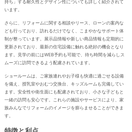
持ち」する耐久性とデザイン性についても詳しく紹介されて
います。
さらに、リフォームに関する相談やリース、ローンの案内な
ども行っており、訪れるだけでなく、こまやかなサポート体
制が整っています。展示品情報や新しい商品情報も定期的に
更新されており、最新の住宅設備に触れる絶好の機会となり
ます。見学の前にはWEB予約も可能で、待ち時間を減らしス
ムーズに訪問できるよう配慮されています。
ショールームは、ご家族連れやお子様も快適に過ごせる設備
を備え、授乳室やおむつ交換台、キッズルームも完備してい
ます。安全性や衛生面にも配慮されており、小さな子どもと
一緒の訪問も安心です。これらの施設やサービスにより、家
族みんなでリフォームのイメージを膨らませることができま
す。
特徴と利点