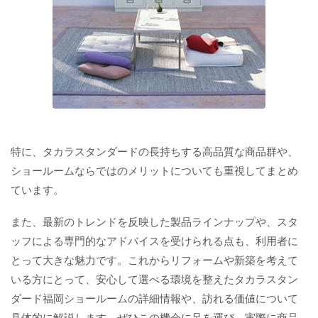
特に、タカラスタンダードの長持ちする高品質な商品群や、
ショールームならではのメリットについても重視してまとめ
ています。
また、最新のトレンドを反映した製品ラインナップや、スタ
ッフによる専門的なアドバイスを受けられる点も、利用者に
とって大きな魅力です。これからリフォームや新築を考えて
いる方にとって、安心して選べる環境を整えたタカラスタン
ダード福岡ショールームの詳細情報や、訪れる価値について
具体的に解説します。ぜひこの機会に足を運び、実際に商品