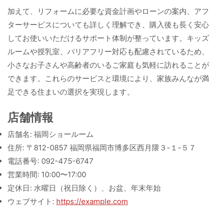
加えて、リフォームに必要な資金計画やローンの案内、アフ
ターサービスについても詳しく理解でき、購入後も長く安心
してお使いいただけるサポート体制が整っています。キッズ
ルームや授乳室、バリアフリー対応も配慮されているため、
小さなお子さんや高齢者のいるご家庭も気軽に訪れることが
できます。これらのサービスと環境により、家族みんなが満
足できる住まいの選択を実現します。
店舗情報
店舗名: 福岡ショールーム
住所: 〒812-0857 福岡県福岡市博多区西月隈３-１-５７
電話番号: 092-475-6747
営業時間: 10:00〜17:00
定休日: 水曜日（祝日除く）、お盆、年末年始
ウェブサイト:
https://example.com