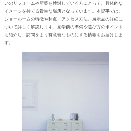
いのリフォームや新築を検討している方にとって、具体的な
イメージを持てる貴重な場所となっています。本記事では、
ショールームの特徴や利点、アクセス方法、展示品の詳細に
ついて詳しく解説します。見学前の準備や選び方のポイント
も紹介し、訪問をより有意義なものにする情報をお届けしま
す。